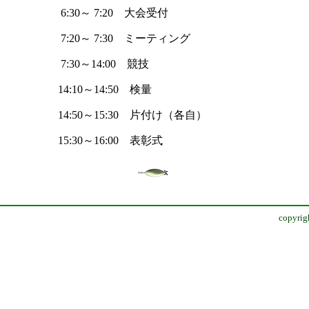
6:30～ 7:20 大会受付
7:20～ 7:30 ミーティング
7:30～14:00 競技
14:10～14:50 検量
14:50～15:30 片付け（各自）
15:30～16:00 表彰式
copyrigh